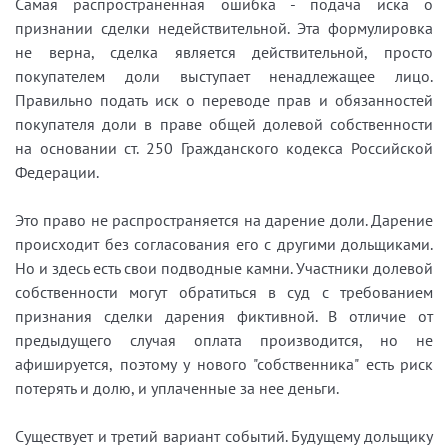
Самая распространённая ошибка - подача иска о
признании сделки недействительной. Эта формулировка
не верна, сделка является действительной, просто
покупателем доли выступает ненадлежащее лицо.
Правильно подать иск о переводе прав и обязанностей
покупателя доли в праве общей долевой собственности
на основании ст. 250 Гражданского кодекса Российской
Федерации.
Это право не распространяется на дарение доли. Дарение
происходит без согласования его с другими дольщиками.
Но и здесь есть свои подводные камни. Участники долевой
собственности могут обратиться в суд с требованием
признания сделки дарения фиктивной. В отличие от
предыдущего случая оплата производится, но не
афишируется, поэтому у нового "собственника" есть риск
потерять и долю, и уплаченные за нее деньги.
Существует и третий вариант событий. Будущему дольщику