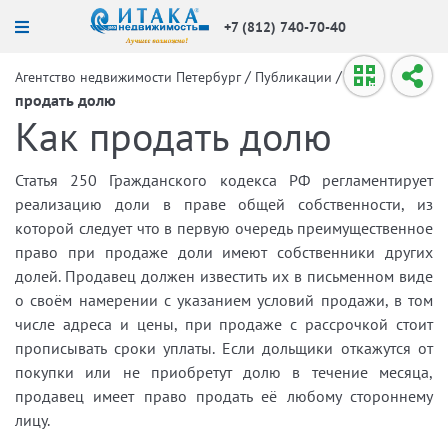
+7 (812) 740-70-40
/
/
Как
Агентство недвижимости Петербург
Публикации
продать долю
Как продать долю
Статья 250 Гражданского кодекса РФ регламентирует
реализацию доли в праве общей собственности, из
которой следует что в первую очередь преимущественное
право при продаже доли имеют собственники других
долей. Продавец должен известить их в письменном виде
о своём намерении с указанием условий продажи, в том
числе адреса и цены, при продаже с рассрочкой стоит
прописывать сроки уплаты. Если дольщики откажутся от
покупки или не приобретут долю в течение месяца,
продавец имеет право продать её любому стороннему
лицу.