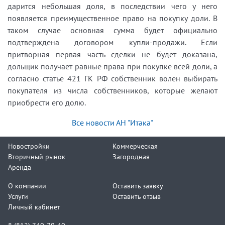
дарится небольшая доля, в последствии чего у него
появляется преимущественное право на покупку доли. В
таком случае основная сумма будет официально
подтверждена договором купли-продажи. Если
притворная первая часть сделки не будет доказана,
дольщик получает равные права при покупке всей доли, а
согласно статье 421 ГК РФ собственник волен выбирать
покупателя из числа собственников, которые желают
приобрести его долю.
Все новости АН "Итака"
Новостройки
Коммерческая
Вторичный рынок
Загородная
Аренда
О компании
Оставить заявку
Услуги
Оставить отзыв
Личный кабинет