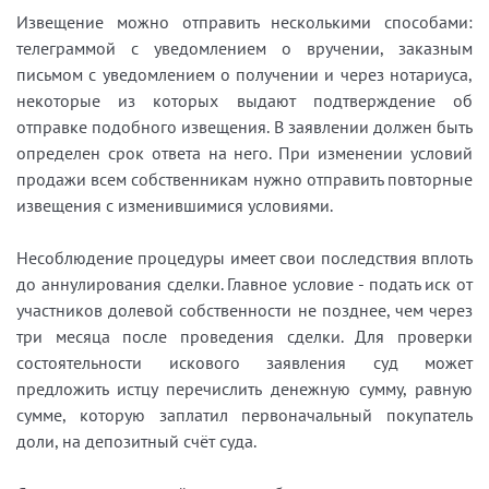
Извещение можно отправить несколькими способами:
телеграммой с уведомлением о вручении, заказным
письмом с уведомлением о получении и через нотариуса,
некоторые из которых выдают подтверждение об
отправке подобного извещения. В заявлении должен быть
определен срок ответа на него. При изменении условий
продажи всем собственникам нужно отправить повторные
извещения с изменившимися условиями.
Несоблюдение процедуры имеет свои последствия вплоть
до аннулирования сделки. Главное условие - подать иск от
участников долевой собственности не позднее, чем через
три месяца после проведения сделки. Для проверки
состоятельности искового заявления суд может
предложить истцу перечислить денежную сумму, равную
сумме, которую заплатил первоначальный покупатель
доли, на депозитный счёт суда.