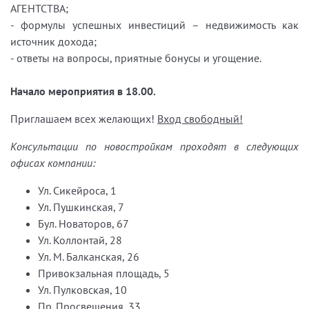
АГЕНТСТВА;
- формулы успешных инвестиций – недвижимость как
источник дохода;
- ответы на вопросы, приятные бонусы и угощение.
Начало мероприятия в 18.00.
Приглашаем всех желающих!
Вход свободный!
Консультации по новостройкам проходят в следующих
офисах компании:
Ул. Сикейроса, 1
Ул. Пушкинская, 7
Бул. Новаторов, 67
Ул. Коллонтай, 28
Ул. М. Балканская, 26
Привокзальная площадь, 5
Ул. Пулковская, 10
Пр. Просвещения, 33