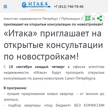
+7 (812) 740-70-40
/
/
«Итака»
Агентство недвижимости Петербург
Публикации
приглашает на открытые консультации по новостройкам!
«Итака» приглашает на
открытые консультации
по новостройкам!
С
18 сентября
каждый четверг
в офисах агентства
недвижимости «Итака» будут проходить открытые
консультации по рынку новостроек Санкт-Петербурга.
В программе:
- лучшие предложения новых квартир – от эконом до
элитных;
- подбор квартиры «под бюджет» БЕЗ КОМИССИИ