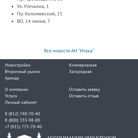
Ул. Уточкина, 1
Пр. Коломяжский, 15
ВО, 14 линия, 7
Все новости АН "Итака"
Новостройки
Коммерческая
Вторичный рынок
Загородная
Аренда
О компании
Оставить заявку
Услуги
Оставить отзыв
Личный кабинет
8 (812) 740-70-40
8 (800) 333-98-00
+7 (921) 775-70-40