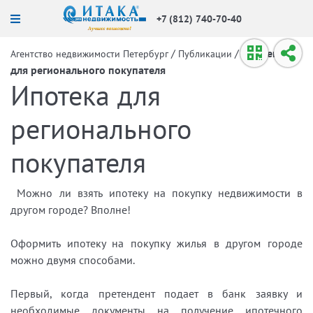
+7 (812) 740-70-40
/
/
Ипотека
Агентство недвижимости Петербург
Публикации
для регионального покупателя
Ипотека для
регионального
покупателя
Можно ли взять ипотеку на покупку недвижимости в
другом городе? Вполне!
Оформить ипотеку на покупку жилья в другом городе
можно двумя способами.
Первый, когда претендент подает в банк заявку и
необходимые документы на получение ипотечного