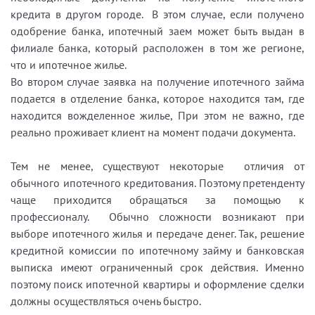
кредита в другом городе. В этом случае, если получено
одобрение банка, ипотечный заем может быть выдан в
филиале банка, который расположен в том же регионе,
что и ипотечное жилье.
Во втором случае заявка на получение ипотечного займа
подается в отделение банка, которое находится там, где
находится вожделенное жилье, При этом не важно, где
реально проживает клиент на момент подачи документа.
Тем не менее, существуют некоторые отличия от
обычного ипотечного кредитования. Поэтому претенденту
чаще приходится обращаться за помощью к
профессионалу. Обычно сложности возникают при
выборе ипотечного жилья и передаче денег. Так, решение
кредитной комиссии по ипотечному займу и банковская
выписка имеют ограниченный срок действия. Именно
поэтому поиск ипотечной квартиры и оформление сделки
должны осуществляться очень быстро.