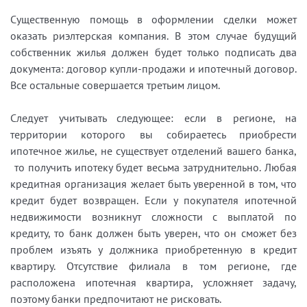
Существенную помощь в оформлении сделки может
оказать риэлтерская компания. В этом случае будущий
собственник жилья должен будет только подписать два
документа: договор купли-продажи и ипотечный договор.
Все остальные совершается третьим лицом.
Следует учитывать следующее: если в регионе, на
территории которого вы собираетесь приобрести
ипотечное жилье, не существует отделений вашего банка,
то получить ипотеку будет весьма затруднительно. Любая
кредитная организация желает быть уверенной в том, что
кредит будет возвращен. Если у покупателя ипотечной
недвижимости возникнут сложности с выплатой по
кредиту, то банк должен быть уверен, что он сможет без
проблем изъять у должника приобретенную в кредит
квартиру. Отсутствие филиала в том регионе, где
расположена ипотечная квартира, усложняет задачу,
поэтому банки предпочитают не рисковать.