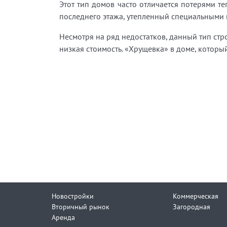
Этот тип домов часто отличается потерями те
последнего этажа, утепленный специальными 
Несмотря на ряд недостатков, данный тип ст
низкая стоимость. «Хрущевка» в доме, которы
Новостройки
Коммерческая
Вторичный рынок
Загородная
Аренда