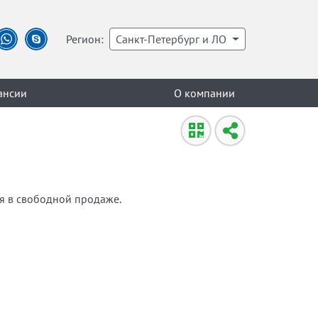
Регион:
Санкт-Петербург и ЛО
ансии
О компании
ся в свободной продаже.