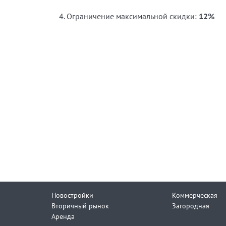
4. Ограничение максимальной скидки:
12%
Новостройки
Коммерческая
Вторичный рынок
Загородная
Аренда