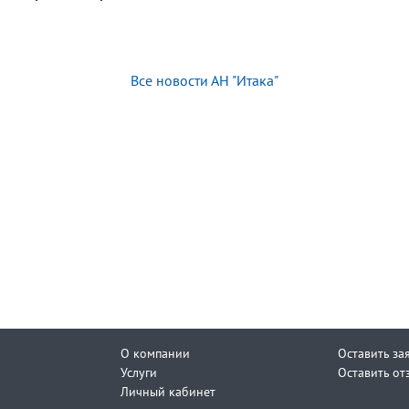
Все новости АН "Итака"
О компании
Оставить за
Услуги
Оставить от
Личный кабинет