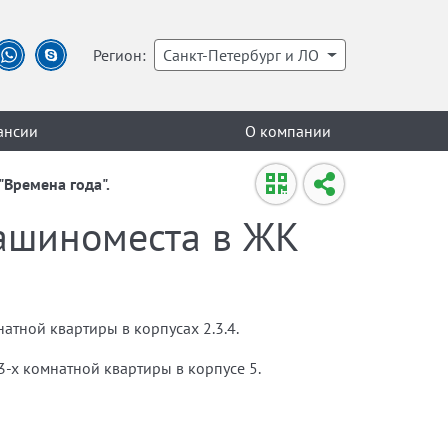
Регион:
Санкт-Петербург и ЛО
ансии
О компании
Времена года".
ашиноместа в ЖК
тной квартиры в корпусах 2.3.4.
-х комнатной квартиры в корпусе 5.