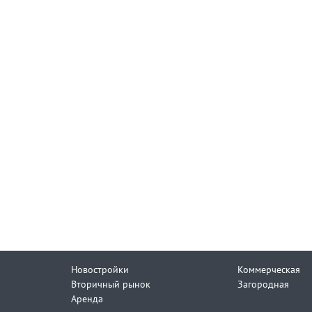
Новостройки
Коммерческая
Вторичный рынок
Загородная
Аренда