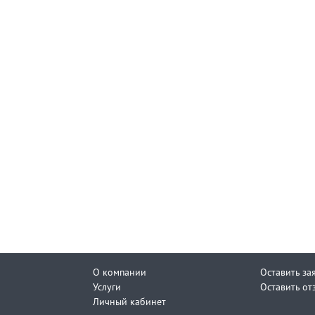
О компании
Оставить за
Услуги
Оставить от
Личный кабинет