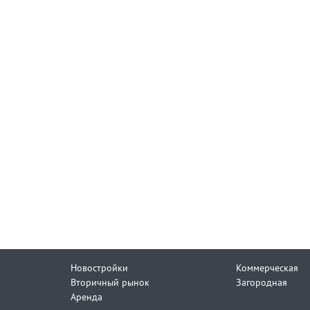
Новостройки
Коммерческая
Вторичный рынок
Загородная
Аренда