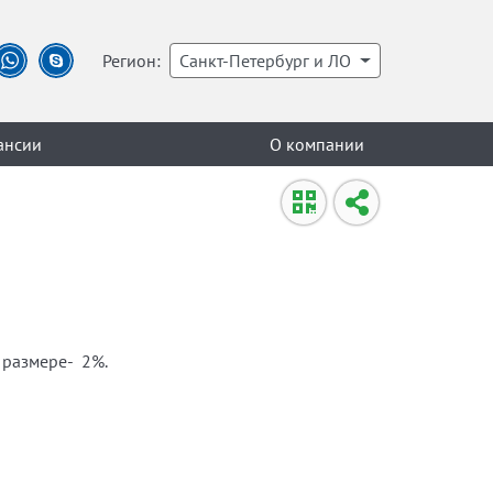
Регион:
Санкт-Петербург и ЛО
ансии
О компании
 размере- 2%.