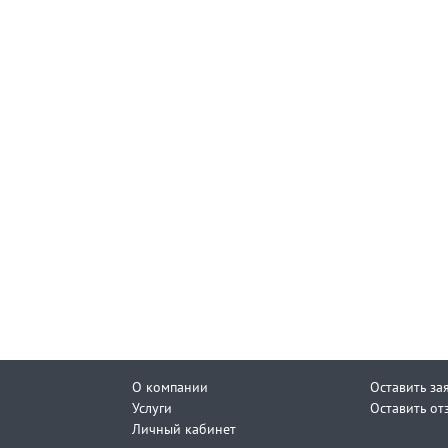
О компании
Оставить за
Услуги
Оставить от
Личный кабинет