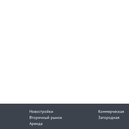
Новостройки
Коммерческая
Вторичный рынок
Загородная
Аренда