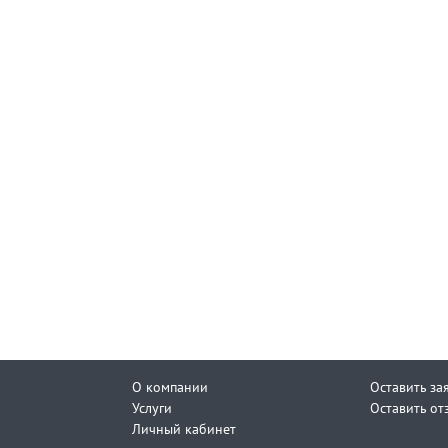
О компании
Оставить за
Услуги
Оставить от
Личный кабинет