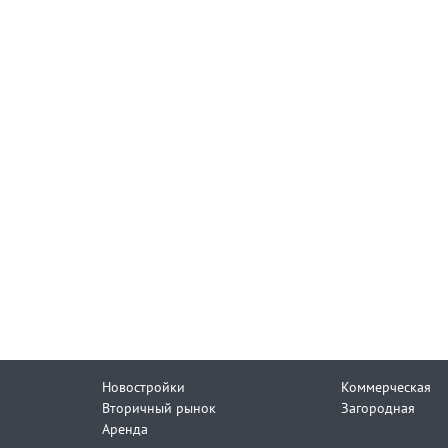
Новостройки
Коммерческая
Вторичный рынок
Загородная
Аренда