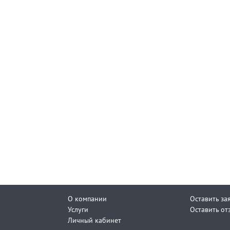
О компании
Оставить за
Услуги
Оставить от
Личный кабинет