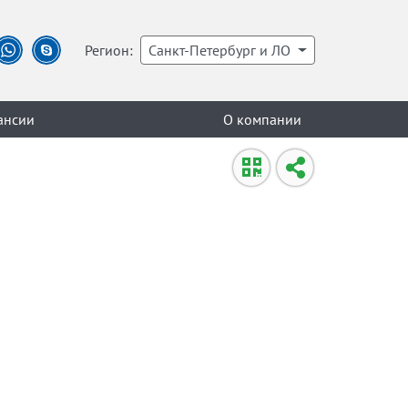
Регион:
Санкт-Петербург и ЛО
ансии
О компании