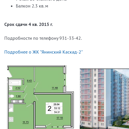
Балкон 2.3 кв. м
Срок сдачи 4 кв. 2015 г.
Подробности по телефону 931-33-42.
Подробнее о ЖК "Янинский Каскад-2"