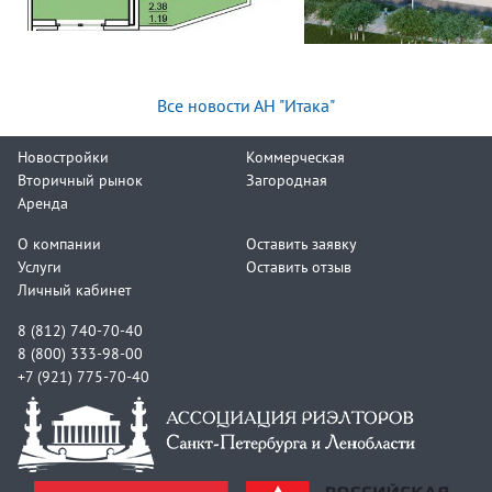
Все новости АН "Итака"
Новостройки
Коммерческая
Вторичный рынок
Загородная
Аренда
О компании
Оставить заявку
Услуги
Оставить отзыв
Личный кабинет
8 (812) 740-70-40
8 (800) 333-98-00
+7 (921) 775-70-40