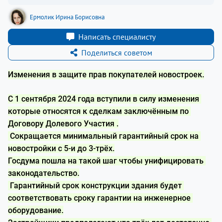
Ермолик Ирина Борисовна
Написать специалисту
Поделиться советом
Изменения в защите прав покупателей новостроек.
С 1 сентября 2024 года вступили в силу изменения 
которые относятся к сделкам заключённым по 
Договору Долевого Участия .
 Сокращается минимальный гарантийный срок на 
новостройки с 5-и до 3-трёх.
Госдума пошла на такой шаг чтобы унифицировать 
законодательство.
 Гарантийный срок конструкции здания будет 
соответствовать сроку гарантии на инженерное 
оборудование.