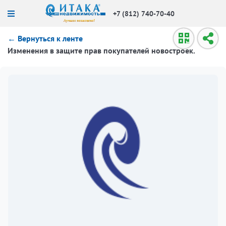
+7 (812) 740-70-40
← Вернуться к ленте
Изменения в защите прав покупателей новостроек.