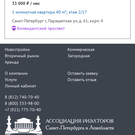
33 000 ₽ / мес
1-комнатная квартира 40 м², этаж 2/17
Санкт-Петербург г, Парашютная ул, д. 61, корп. 4
Комендантский проспект
Новостройки
Коммерческая
Вторичный рынок
Загородная
Аренда
О компании
Оставить заявку
Услуги
Оставить отзыв
Личный кабинет
8 (812) 740-70-40
8 (800) 333-98-00
+7 (921) 775-70-40