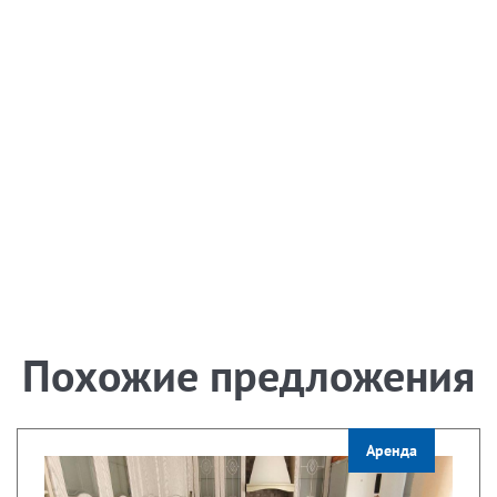
Похожие предложения
Аренда