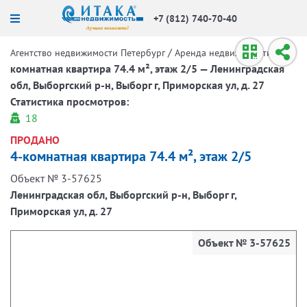
+7 (812) 740-70-40
/
/
4-
Агентство недвижимости Петербург
Аренда недвижимости
комнатная квартира 74.4 м², этаж 2/5 — Ленинградская
обл, Выборгский р-н, Выборг г, Приморская ул, д. 27
Статистика просмотров:
18
ПРОДАНО
4-комнатная квартира 74.4 м², этаж 2/5
Объект № 3-57625
Ленинградская обл, Выборгский р-н, Выборг г,
Приморская ул, д. 27
Объект № 3-57625