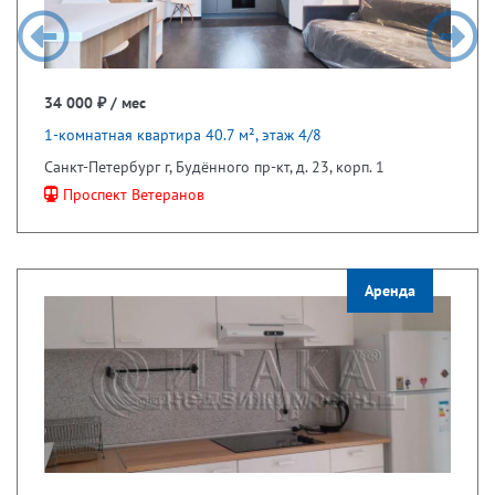
34 000 ₽ / мес
1-комнатная квартира 40.7 м², этаж 4/8
Санкт-Петербург г, Будённого пр-кт, д. 23, корп. 1
Проспект Ветеранов
Аренда