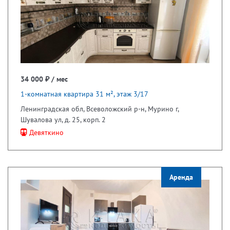
34 000 ₽ / мес
1-комнатная квартира 31 м², этаж 3/17
Ленинградская обл, Всеволожский р-н, Мурино г,
Шувалова ул, д. 25, корп. 2
Девяткино
Аренда