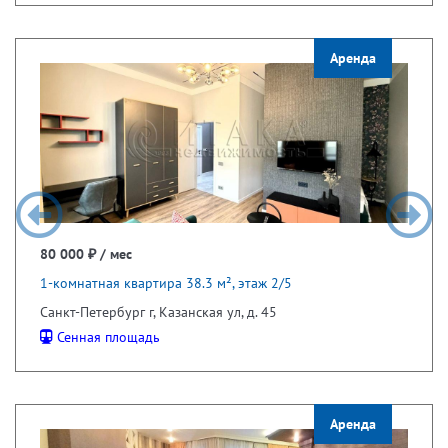
Аренда
80 000 ₽ / мес
1-комнатная квартира 38.3 м², этаж 2/5
Санкт-Петербург г, Казанская ул, д. 45
Сенная площадь
Аренда