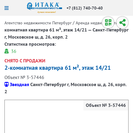
+7 (812) 740-70-40
/
/
2-
Агентство недвижимости Петербург
Аренда недвижимости
комнатная квартира 61 м², этаж 14/21 — Санкт-Петербург
г, Московское ш, д. 26, корп. 2
Статистика просмотров:
36
СНЯТО С ПРОДАЖИ
2-комнатная квартира 61 м², этаж 14/21
Объект № 3-57446
Звездная
Санкт-Петербург г, Московское ш, д. 26, корп.
2
Объект № 3-57446