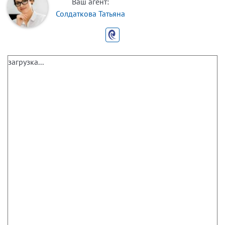
Ваш агент:
Солдаткова Татьяна
загрузка...