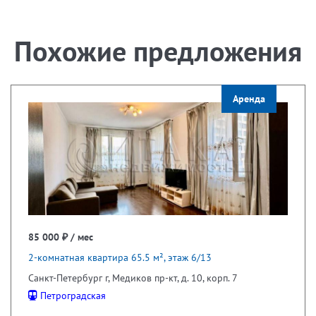
Похожие предложения
Аренда
85 000 ₽ / мес
2-комнатная квартира 65.5 м², этаж 6/13
Санкт-Петербург г, Медиков пр-кт, д. 10, корп. 7
Петроградская