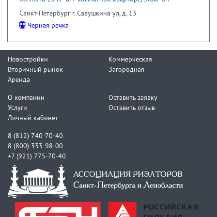
Санкт-Петербург г, Савушкина ул, д. 13
Черная речка
Новостройки
Коммерческая
Вторичный рынок
Загородная
Аренда
О компании
Оставить заявку
Услуги
Оставить отзыв
Личный кабинет
8 (812) 740-70-40
8 (800) 333-98-00
+7 (921) 775-70-40