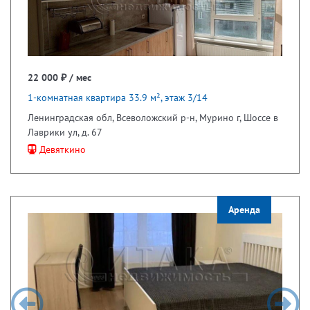
22 000 ₽ / мес
1-комнатная квартира 33.9 м², этаж 3/14
Ленинградская обл, Всеволожский р-н, Мурино г, Шоссе в
Лаврики ул, д. 67
Девяткино
Аренда