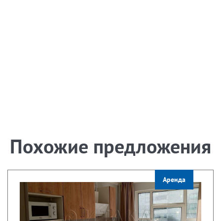
Похожие предложения
Аренда