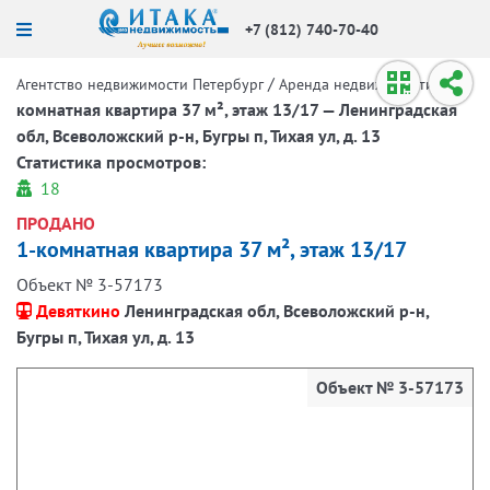
+7 (812) 740-70-40
/
/
1-
Агентство недвижимости Петербург
Аренда недвижимости
комнатная квартира 37 м², этаж 13/17 — Ленинградская
обл, Всеволожский р-н, Бугры п, Тихая ул, д. 13
Статистика просмотров:
18
ПРОДАНО
1-комнатная квартира 37 м², этаж 13/17
Объект № 3-57173
Девяткино
Ленинградская обл, Всеволожский р-н,
Бугры п, Тихая ул, д. 13
Объект № 3-57173