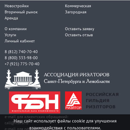
Новостройки
Коммерческая
Вторичный рынок
Загородная
Аренда
О компании
Оставить заявку
Услуги
Оставить отзыв
Личный кабинет
8 (812) 740-70-40
8 (800) 333-98-00
+7 (921) 775-70-40
e-mail для клиентских обращений:
Наш сайт использует файлы cookie для улучшения
call@itaka.ru
взаимодействия с пользователями.
e-mail для официальных писем: