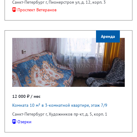
Санкт-Петербург г, Пионерстроя ул, д. 12, корп. 3
Проспект Ветеранов
Аренда
12 000 ₽ / мес
Комната 10 м² в 3-комнатной квартире, этаж 7/9
Санкт-Петербург г, Художников пр-кт, д. 5, корп. 1
Озерки