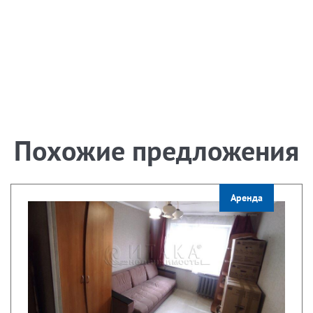
Похожие предложения
Аренда