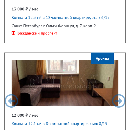
13 000 ₽ / мес
Комната 12.3 м² в 12-комнатной квартире, этаж 6/15
Санкт-Петербург г, Ольги Форш ул, д. 7, корп. 2
Гражданский проспект
Аренда
12 000 ₽ / мес
Комната 12.1 м² в 8-комнатной квартире, этаж 8/15