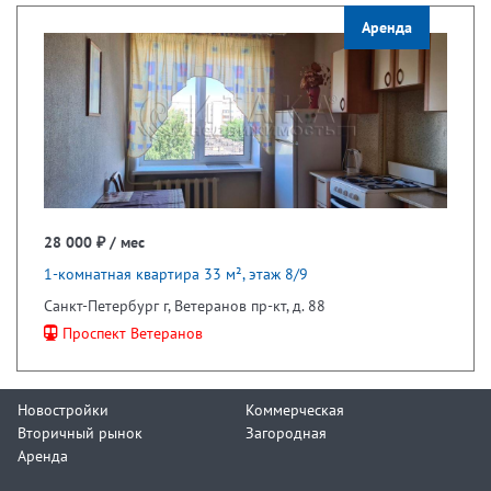
Аренда
28 000 ₽ / мес
1-комнатная квартира 33 м², этаж 8/9
Санкт-Петербург г, Ветеранов пр-кт, д. 88
Проспект Ветеранов
Новостройки
Коммерческая
Вторичный рынок
Загородная
Аренда