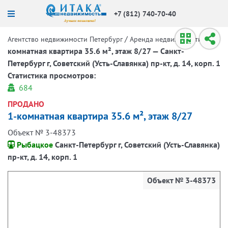
+7 (812) 740-70-40
/
/
1-
Агентство недвижимости Петербург
Аренда недвижимости
комнатная квартира 35.6 м², этаж 8/27 — Санкт-
Петербург г, Советский (Усть-Славянка) пр-кт, д. 14, корп. 1
Статистика просмотров:
684
ПРОДАНО
1-комнатная квартира 35.6 м², этаж 8/27
Объект № 3-48373
Рыбацкое
Санкт-Петербург г, Советский (Усть-Славянка)
пр-кт, д. 14, корп. 1
Объект № 3-48373