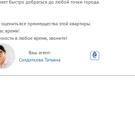
ляет быстро добраться до любой точки города.
 оценить все преимущества этой квартиры.
ас время!
ности в любое время, звоните!
Ваш агент:
Солдаткова Татьяна