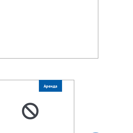
Аренда