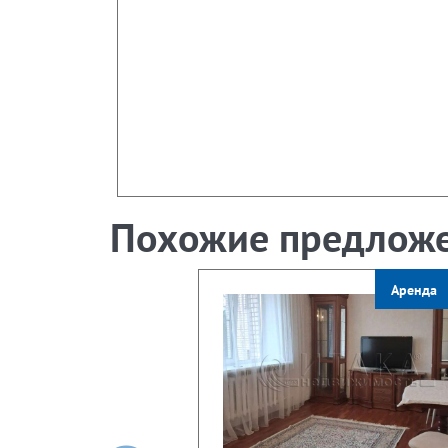
Похожие предлож
Аренда