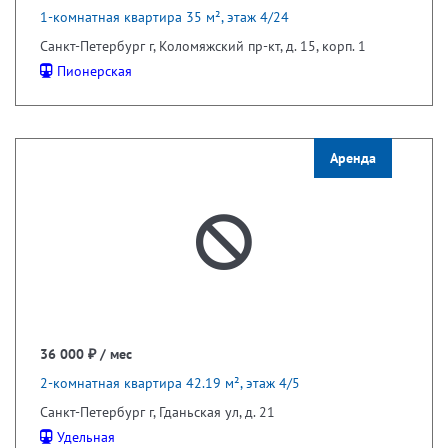
1-комнатная квартира 35 м², этаж 4/24
Санкт-Петербург г, Коломяжский пр-кт, д. 15, корп. 1
Пионерская
Аренда
36 000 ₽ / мес
2-комнатная квартира 42.19 м², этаж 4/5
Санкт-Петербург г, Гданьская ул, д. 21
Удельная