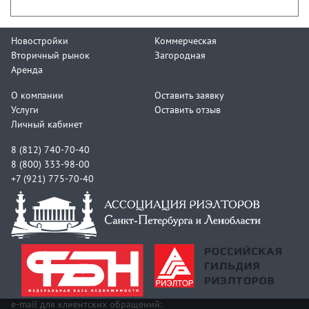
Новостройки
Коммерческая
Вторичный рынок
Загородная
Аренда
О компании
Оставить заявку
Услуги
Оставить отзыв
Личный кабинет
8 (812) 740-70-40
8 (800) 333-98-00
+7 (921) 775-70-40
e-mail для клиентских обращений: