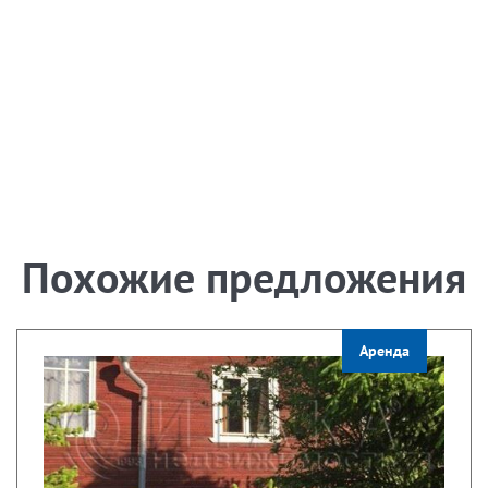
Похожие предложения
Аренда