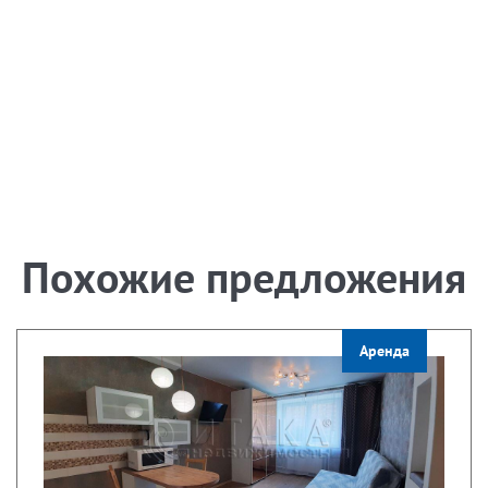
Похожие предложения
Аренда