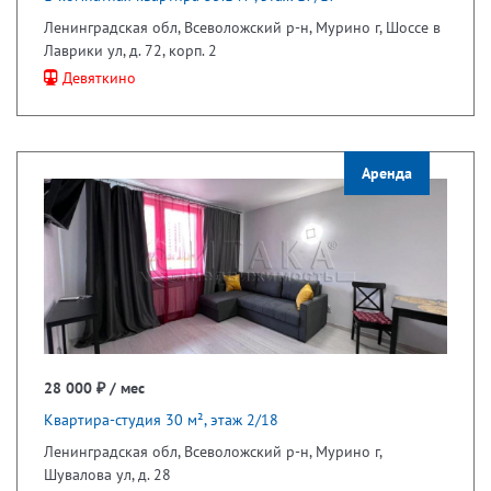
Ленинградская обл, Всеволожский р-н, Мурино г, Шоссе в
Лаврики ул, д. 72, корп. 2
Девяткино
Аренда
28 000 ₽ / мес
Квартира-студия 30 м², этаж 2/18
Ленинградская обл, Всеволожский р-н, Мурино г,
Шувалова ул, д. 28