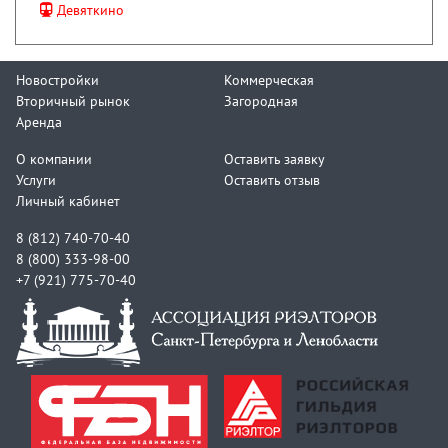
Девяткино
Новостройки
Коммерческая
Вторичный рынок
Загородная
Аренда
О компании
Оставить заявку
Услуги
Оставить отзыв
Личный кабинет
8 (812) 740-70-40
8 (800) 333-98-00
+7 (921) 775-70-40