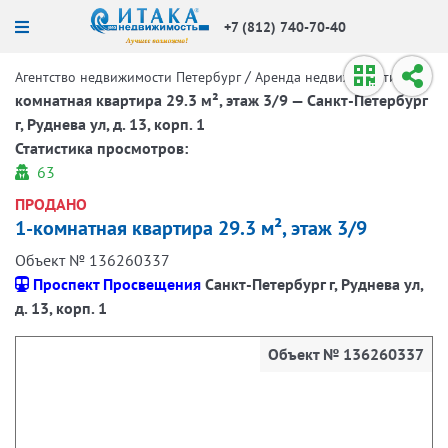
+7 (812) 740-70-40
/
/
1-
Агентство недвижимости Петербург
Аренда недвижимости
комнатная квартира 29.3 м², этаж 3/9 — Санкт-Петербург
г, Руднева ул, д. 13, корп. 1
Статистика просмотров:
63
ПРОДАНО
1-комнатная квартира 29.3 м², этаж 3/9
Объект № 136260337
Проспект Просвещения
Санкт-Петербург г, Руднева ул,
д. 13, корп. 1
Объект № 136260337