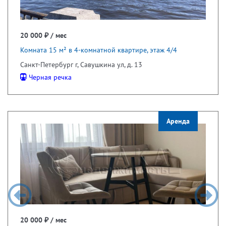
20 000 ₽ / мес
Комната 15 м² в 4-комнатной квартире, этаж 4/4
Санкт-Петербург г, Савушкина ул, д. 13
Черная речка
Аренда
20 000 ₽ / мес