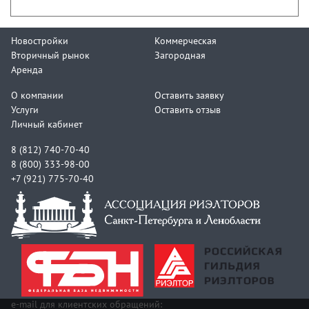
Новостройки
Коммерческая
Вторичный рынок
Загородная
Аренда
О компании
Оставить заявку
Услуги
Оставить отзыв
Личный кабинет
8 (812) 740-70-40
8 (800) 333-98-00
+7 (921) 775-70-40
e-mail для клиентских обращений: