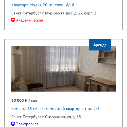
Квартира-студия 20 м², этаж 18/18
Санкт-Петербург г, Муринская дор, д. 27, корп. 2
Академическая
Аренда
20 000 ₽ / мес
Комната 15 м² в 4-комнатной квартире, этаж 2/5
Санкт-Петербург г, Сызранская ул, д. 18
Электросила