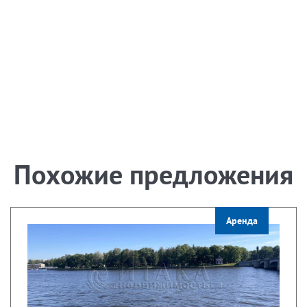
Похожие предложения
Аренда