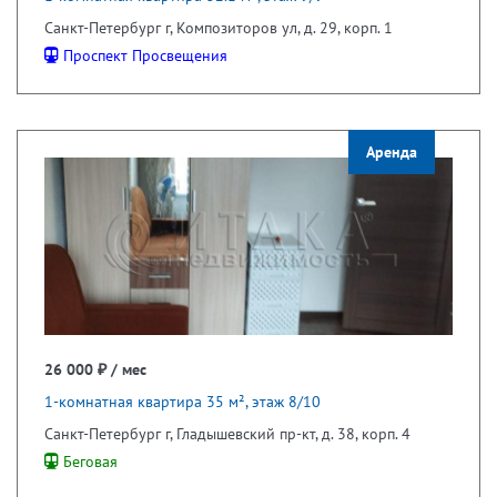
Санкт-Петербург г, Композиторов ул, д. 29, корп. 1
Проспект Просвещения
Аренда
26 000 ₽ / мес
1-комнатная квартира 35 м², этаж 8/10
Санкт-Петербург г, Гладышевский пр-кт, д. 38, корп. 4
Беговая