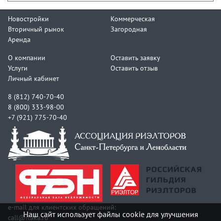
Новостройки
Коммерческая
Вторичный рынок
Загородная
Аренда
О компании
Оставить заявку
Услуги
Оставить отзыв
Личный кабинет
8 (812) 740-70-40
8 (800) 333-98-00
+7 (921) 775-70-40
e-mail для клиентских обращений:
Наш сайт использует файлы cookie для улучшения
call@itaka.ru