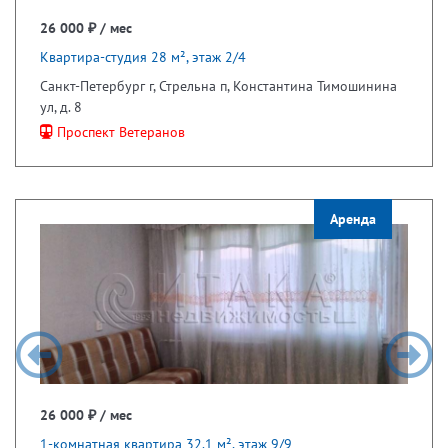
26 000 ₽ / мес
Квартира-студия 28 м², этаж 2/4
Санкт-Петербург г, Стрельна п, Константина Тимошинина
ул, д. 8
Проспект Ветеранов
Аренда
26 000 ₽ / мес
1-комнатная квартира 32.1 м², этаж 9/9