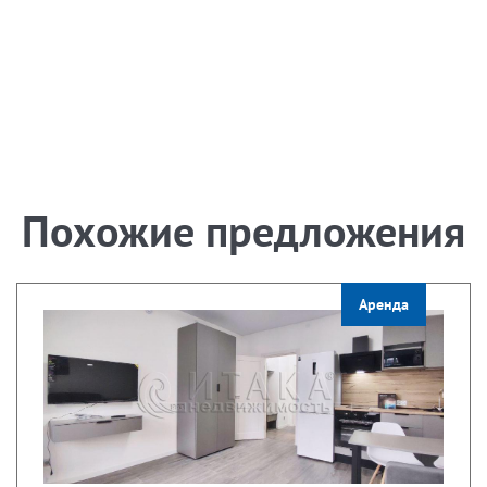
Похожие предложения
Аренда