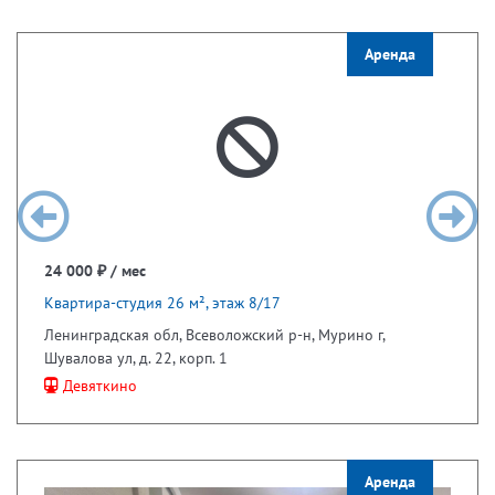
Аренда
24 000 ₽ / мес
Квартира-студия 26 м², этаж 8/17
Ленинградская обл, Всеволожский р-н, Мурино г,
Шувалова ул, д. 22, корп. 1
Девяткино
Аренда