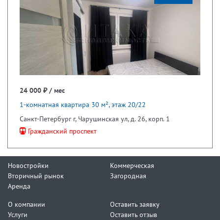
24 000 ₽ / мес
1-комнатная квартира 30 м², этаж 20/22
Санкт-Петербург г, Чарушинская ул, д. 26, корп. 1
Гражданский проспект
Новостройки
Коммерческая
Вторичный рынок
Загородная
Аренда
О компании
Оставить заявку
Услуги
Оставить отзыв