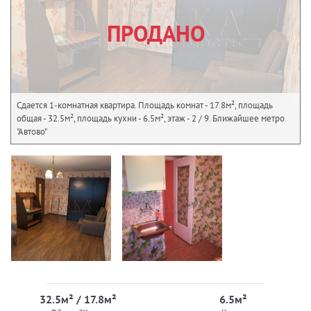
ПРОДАНО
Сдается 1-комнатная квартира. Площадь комнат - 17.8м², площадь
общая - 32.5м², площадь кухни - 6.5м², этаж - 2 / 9. Ближайшее метро
"Автово"
32.5м² / 17.8м²
6.5м²