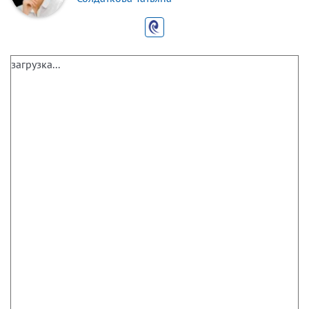
загрузка...