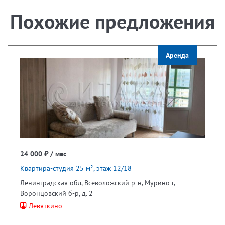
Похожие предложения
Аренда
24 000 ₽ / мес
Квартира-студия 25 м², этаж 12/18
Ленинградская обл, Всеволожский р-н, Мурино г,
Воронцовский б-р, д. 2
Девяткино