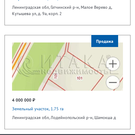
Ленинградская обл, Гатчинский р-н, Малое Верево д,
Кутышева ул, д. 9а, корп. 2
Продажа
4 000 000 ₽
Земельный участок, 1.75 га
Ленинградская обл, Лодейнопольский р-н, Шамокша д