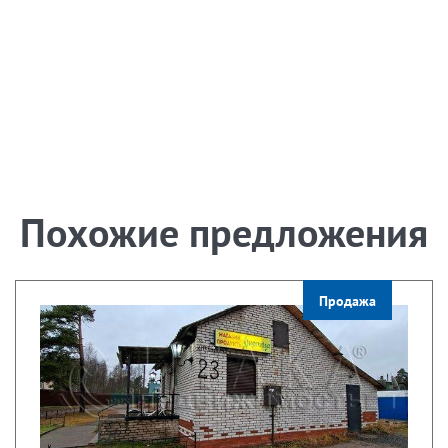
Похожие предложения
Продажа