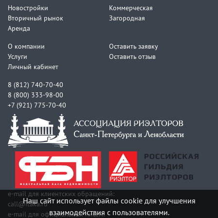
Новостройки
Коммерческая
Вторичный рынок
Загородная
Аренда
О компании
Оставить заявку
Услуги
Оставить отзыв
Личный кабинет
8 (812) 740-70-40
8 (800) 333-98-00
+7 (921) 775-70-40
e-mail для клиентских обращений:
Наш сайт использует файлы cookie для улучшения
call@itaka.ru
взаимодействия с пользователями.
e-mail для официальных писем: