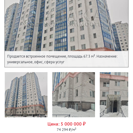
Продается встроенное помещение, площадь 67.3 м². Назначение:
универсальное, офис, сфера услуг
Цена: 5 000 000 ₽
74 294 ₽/м²