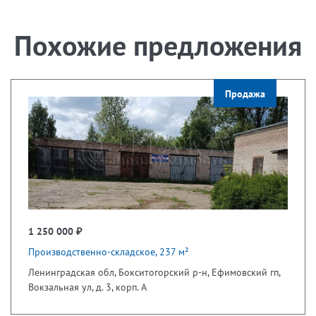
Похожие предложения
Продажа
1 250 000 ₽
Производственно-складское, 237 м²
Ленинградская обл, Бокситогорский р-н, Ефимовский гп,
Вокзальная ул, д. 3, корп. А