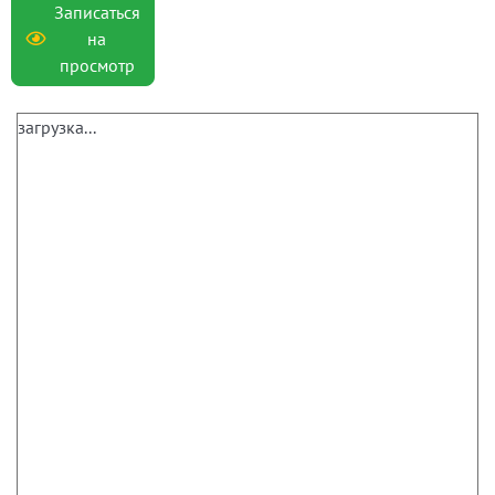
Записаться
на
просмотр
загрузка...