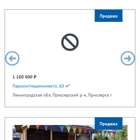
Продажа
1 100 000 ₽
Паркинг/машиноместо, 60 м²
Ленинградская обл, Приозерский р-н, Приозерск г
Продажа