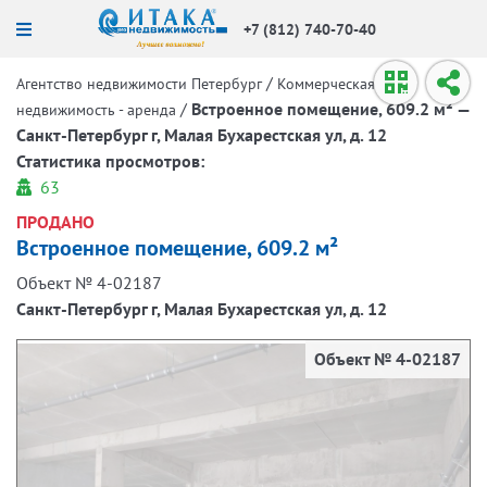
+7 (812) 740-70-40
/
Агентство недвижимости Петербург
Коммерческая
/
Встроенное помещение, 609.2 м² —
недвижимость - аренда
Санкт-Петербург г, Малая Бухарестская ул, д. 12
Статистика просмотров:
63
ПРОДАНО
Встроенное помещение, 609.2 м²
Объект № 4-02187
Санкт-Петербург г, Малая Бухарестская ул, д. 12
Объект № 4-02187