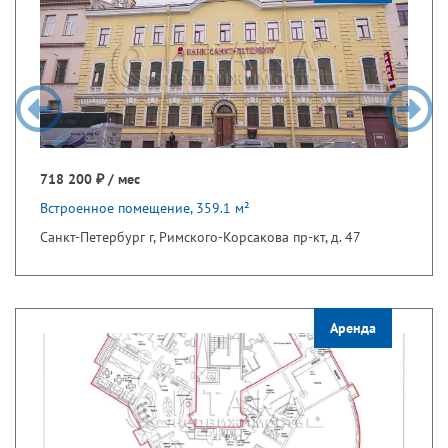
718 200 ₽ / мес
Встроенное помещение, 359.1 м²
Санкт-Петербург г, Римского-Корсакова пр-кт, д. 47
Аренда