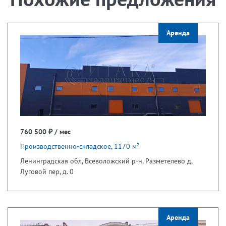
Аренда
760 500 ₽ / мес
Производственно-складское, 1170 м²
Ленинградская обл, Всеволожский р-н, Разметелево д,
Луговой пер, д. 0
Аренда