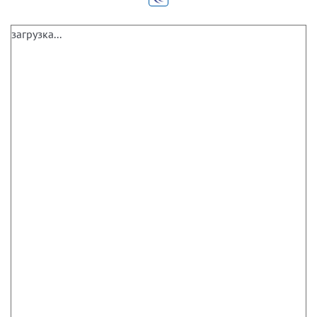
загрузка...