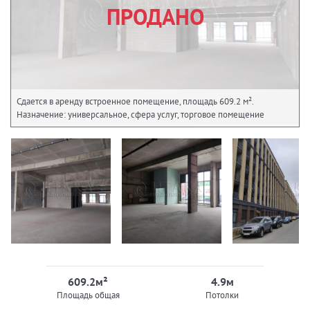
ПРОДАНО
Сдается в аренду встроенное помещение, площадь 609.2 м².
Назначение: универсальное, сфера услуг, торговое помещение
609.2м²
4.9м
Площадь общая
Потолки