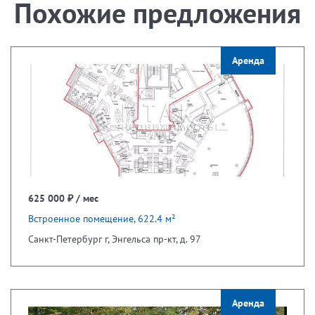
Похожие предложения
Аренда
625 000 ₽ / мес
Встроенное помещение, 622.4 м²
Санкт-Петербург г, Энгельса пр-кт, д. 97
Аренда