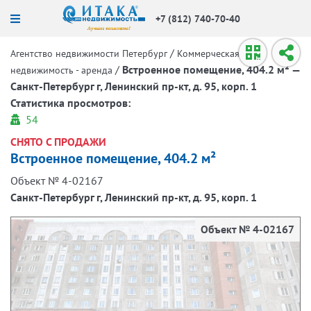
+7 (812) 740-70-40
/
Агентство недвижимости Петербург
Коммерческая
/
Встроенное помещение, 404.2 м² —
недвижимость - аренда
Санкт-Петербург г, Ленинский пр-кт, д. 95, корп. 1
Статистика просмотров:
54
СНЯТО С ПРОДАЖИ
Встроенное помещение, 404.2 м²
Объект № 4-02167
Санкт-Петербург г, Ленинский пр-кт, д. 95, корп. 1
Объект № 4-02167