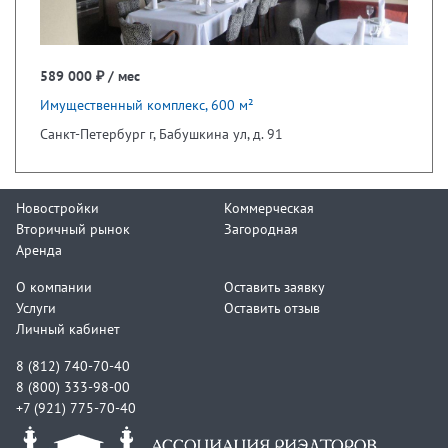
589 000 ₽ / мес
Имущественный комплекс, 600 м²
Санкт-Петербург г, Бабушкина ул, д. 91
Новостройки
Коммерческая
Вторичный рынок
Загородная
Аренда
О компании
Оставить заявку
Услуги
Оставить отзыв
Личный кабинет
8 (812) 740-70-40
8 (800) 333-98-00
+7 (921) 775-70-40