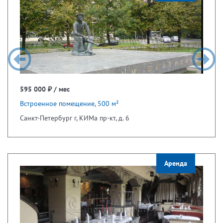
595 000 ₽ / мес
Встроенное помещение, 500 м²
Санкт-Петербург г, КИМа пр-кт, д. 6
Аренда