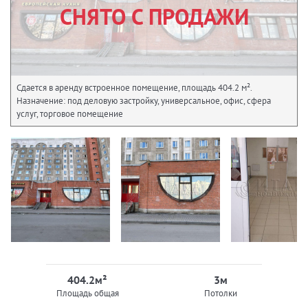
СНЯТО С ПРОДАЖИ
Сдается в аренду встроенное помещение, площадь 404.2 м².
Назначение: под деловую застройку, универсальное, офис, сфера
услуг, торговое помещение
404.2м²
3м
Площадь общая
Потолки