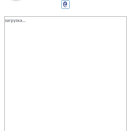
загрузка...