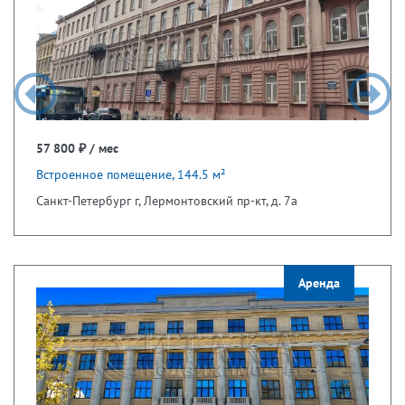
57 800 ₽ / мес
Встроенное помещение, 144.5 м²
Санкт-Петербург г, Лермонтовский пр-кт, д. 7а
Аренда