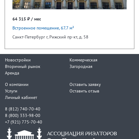
64 315 ₽ / мес
Встроенное помещение, 67.7 м²
Санкт-Петербург г, Рижский пр-кт, д. 58
Новостройки
Коммерческая
Вторичный рынок
Загородная
Аренда
О компании
Оставить заявку
Услуги
Оставить отзыв
Личный кабинет
8 (812) 740-70-40
8 (800) 333-98-00
+7 (921) 775-70-40