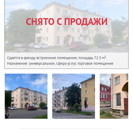
СНЯТО С ПРОДАЖИ
Сдается в аренду встроенное помещение, площадь 72.5 м².
Назначение: универсальное, сфера услуг, торговое помещение