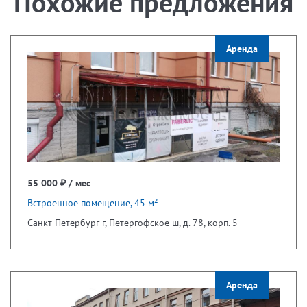
Похожие предложения
Аренда
55 000 ₽ / мес
Встроенное помещение, 45 м²
Санкт-Петербург г, Петергофское ш, д. 78, корп. 5
Аренда