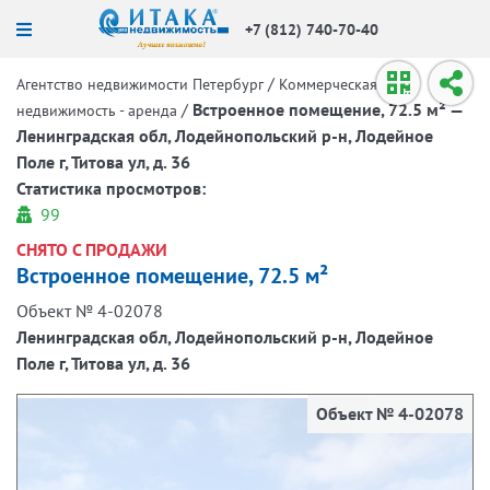
+7 (812) 740-70-40
/
Агентство недвижимости Петербург
Коммерческая
/
Встроенное помещение, 72.5 м² —
недвижимость - аренда
Ленинградская обл, Лодейнопольский р-н, Лодейное
Поле г, Титова ул, д. 36
Статистика просмотров:
99
СНЯТО С ПРОДАЖИ
Встроенное помещение, 72.5 м²
Объект № 4-02078
Ленинградская обл, Лодейнопольский р-н, Лодейное
Поле г, Титова ул, д. 36
Объект № 4-02078