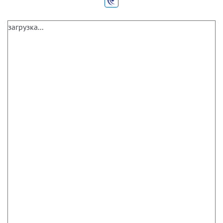
загрузка...