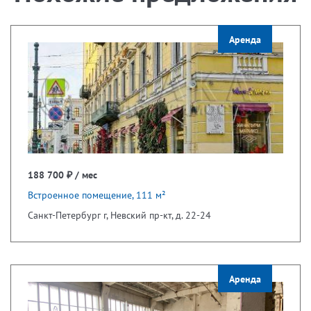
Аренда
188 700 ₽ / мес
Встроенное помещение, 111 м²
Санкт-Петербург г, Невский пр-кт, д. 22-24
Аренда