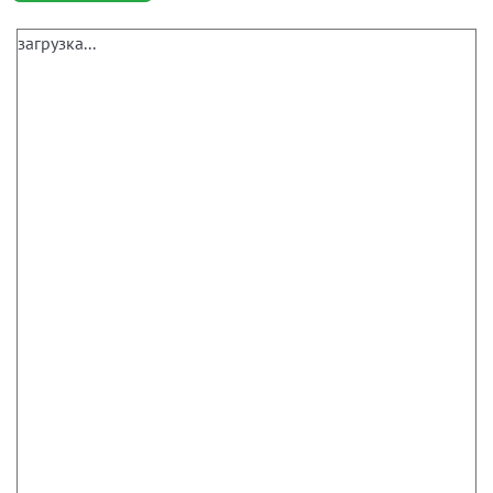
загрузка...