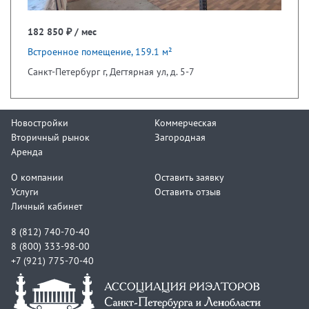
182 850 ₽ / мес
Встроенное помещение, 159.1 м²
Санкт-Петербург г, Дегтярная ул, д. 5-7
Новостройки
Коммерческая
Вторичный рынок
Загородная
Аренда
О компании
Оставить заявку
Услуги
Оставить отзыв
Личный кабинет
8 (812) 740-70-40
8 (800) 333-98-00
+7 (921) 775-70-40