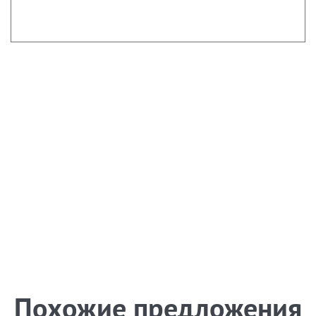
Похожие предложения