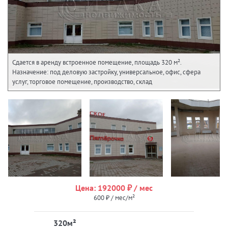
Сдается в аренду встроенное помещение, площадь 320 м².
Назначение: под деловую застройку, универсальное, офис, сфера
услуг, торговое помещение, производство, склад
Цена: 192000 ₽ / мес
600 ₽ / мес/м²
320м²