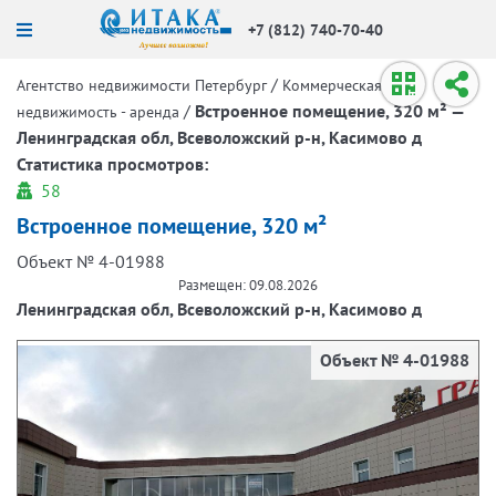
+7 (812) 740-70-40
/
Агентство недвижимости Петербург
Коммерческая
/
Встроенное помещение, 320 м² —
недвижимость - аренда
Ленинградская обл, Всеволожский р-н, Касимово д
Статистика просмотров:
58
Встроенное помещение, 320 м²
Объект № 4-01988
Размещен: 09.08.2026
Ленинградская обл, Всеволожский р-н, Касимово д
Объект № 4-01988