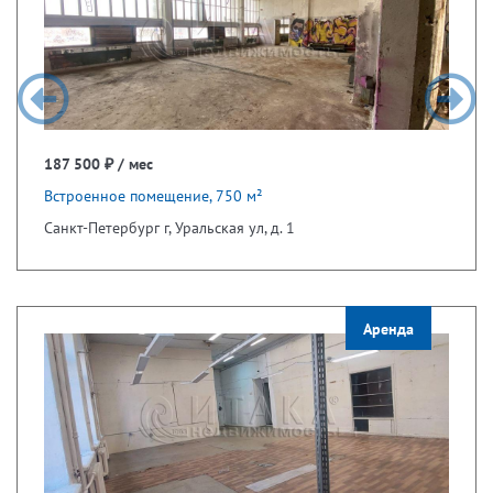
187 500 ₽ / мес
Встроенное помещение, 750 м²
Санкт-Петербург г, Уральская ул, д. 1
Аренда