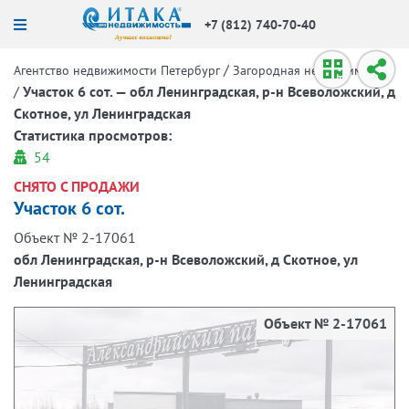
+7 (812) 740-70-40
/
Агентство недвижимости Петербург
Загородная недвижимость
/
Участок 6 сот. — обл Ленинградская, р-н Всеволожский, д
Скотное, ул Ленинградская
Статистика просмотров:
54
СНЯТО С ПРОДАЖИ
Участок 6 сот.
Объект № 2-17061
обл Ленинградская, р-н Всеволожский, д Скотное, ул
Ленинградская
Объект № 2-17061