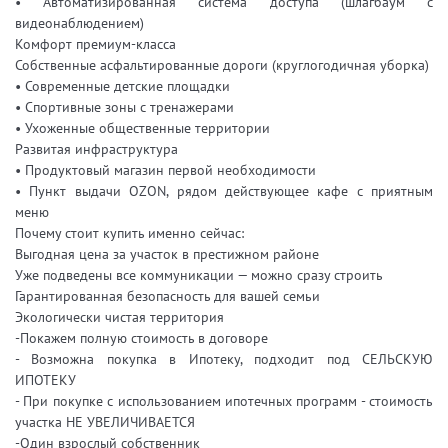
• Автоматизированная система доступа (шлагбаум с
видеонаблюдением)
Комфорт премиум-класса
Собственные асфальтированные дороги (круглогодичная уборка)
• Современные детские площадки
• Спортивные зоны с тренажерами
• Ухоженные общественные территории
Развитая инфраструктура
• Продуктовый магазин первой необходимости
• Пункт выдачи OZON, рядом действующее кафе с приятным
меню
Почему стоит купить именно сейчас:
Выгодная цена за участок в престижном районе
Уже подведены все коммуникации — можно сразу строить
Гарантированная безопасность для вашей семьи
Экологически чистая территория
-Покажем полную стоимость в договоре
- Возможна покупка в Ипотеку, подходит под СЕЛЬСКУЮ
ИПОТЕКУ
- При покупке с использованием ипотечных программ - стоимость
участка НЕ УВЕЛИЧИВАЕТСЯ
-Один взрослый собственник