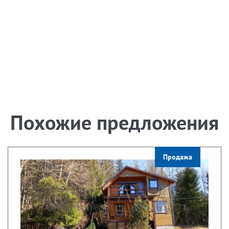
Похожие предложения
Продажа