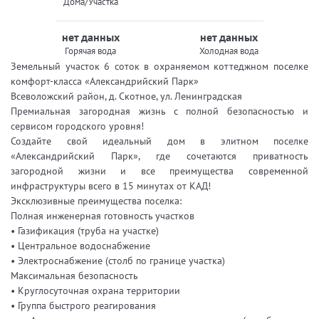
Дома/Участка
нет данных
нет данных
Горячая вода
Холодная вода
Земельный участок 6 соток в охраняемом коттеджном поселке
комфорт-класса «Александрийский Парк»
Всеволожский район, д. Скотное, ул. Ленинградская
Премиальная загородная жизнь с полной безопасностью и
сервисом городского уровня!
Создайте свой идеальный дом в элитном поселке
«Александрийский Парк», где сочетаются приватность
загородной жизни и все преимущества современной
инфраструктуры всего в 15 минутах от КАД!
Эксклюзивные преимущества поселка:
Полная инженерная готовность участков
• Газификация (труба на участке)
• Центральное водоснабжение
• Электроснабжение (столб по границе участка)
Максимальная безопасность
• Круглосуточная охрана территории
• Группа быстрого реагирования