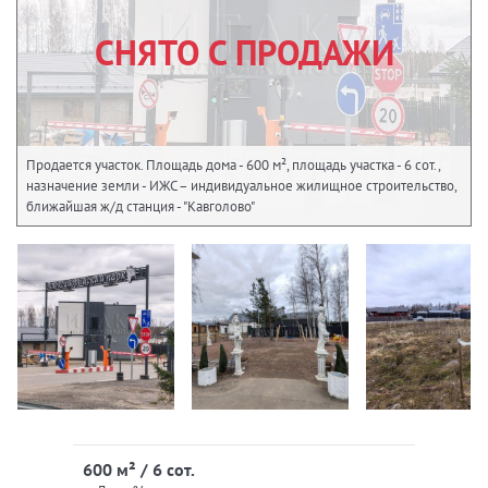
СНЯТО С ПРОДАЖИ
Продается участок. Площадь дома - 600 м², площадь участка - 6 сот.,
назначение земли - ИЖС – индивидуальное жилищное строительство,
ближайшая ж/д станция - "Кавголово"
600 м² / 6 сот.