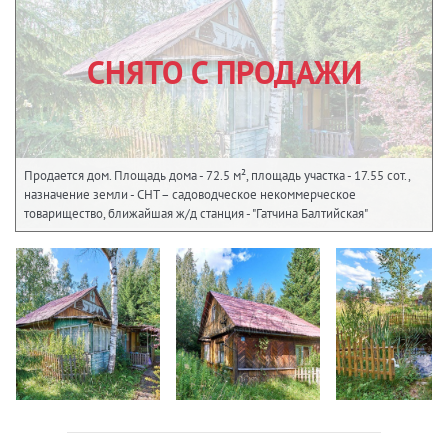
СНЯТО С ПРОДАЖИ
Продается дом. Площадь дома - 72.5 м², площадь участка - 17.55 сот.,
назначение земли - СНТ – садоводческое некоммерческое
товарищество, ближайшая ж/д станция - "Гатчина Балтийская"