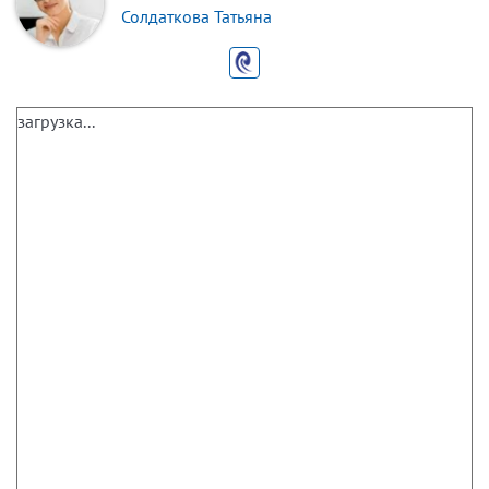
Солдаткова Татьяна
загрузка...