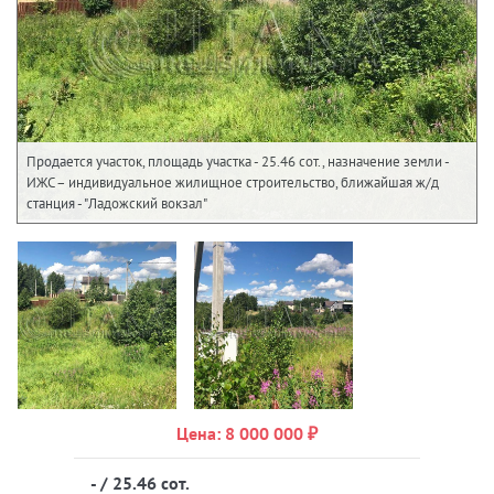
Продается участок, площадь участка - 25.46 сот., назначение земли -
ИЖС – индивидуальное жилищное строительство, ближайшая ж/д
станция - "Ладожский вокзал"
Цена: 8 000 000 ₽
- / 25.46 сот.