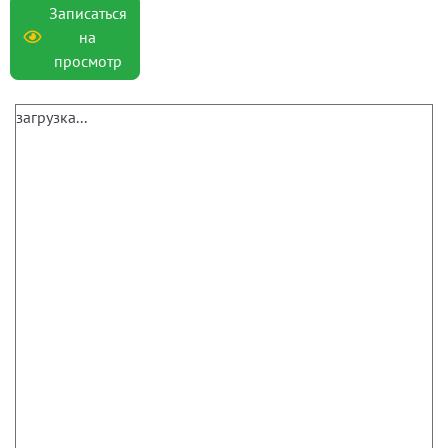
Записаться
на
просмотр
загрузка...