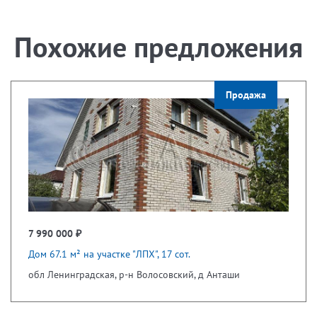
Похожие предложения
Продажа
7 990 000 ₽
Дом 67.1 м² на участке "ЛПХ", 17 сот.
обл Ленинградская, р-н Волосовский, д Анташи