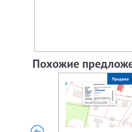
Похожие предлож
Продажа