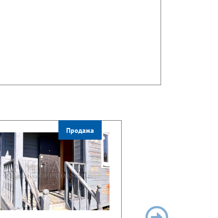
Продажа