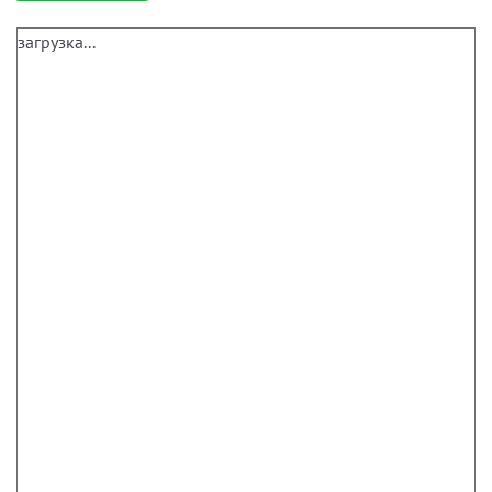
загрузка...