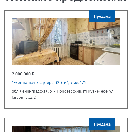
Продажа
2 000 000 ₽
1-комнатная квартира 32.9 м², этаж 1/5
обл Ленинградская, р-н Приозерский, гп Кузнечное, ул
Гагарина, д. 2
Продажа