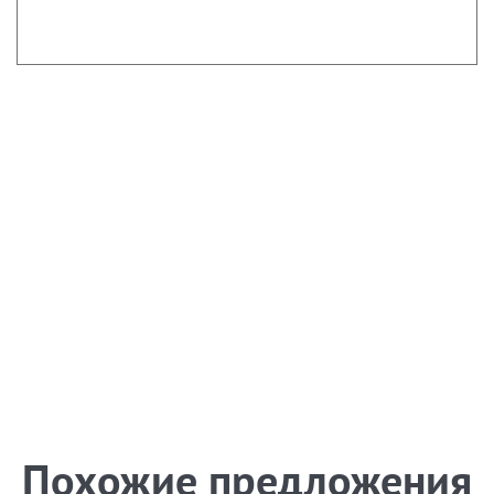
Похожие предложения