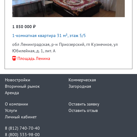
1 850 000 ₽
1-комнатная квартира 31 м², этаж 5/5
обл Ленинградская, р-н Приозерский, гп Кузнечное, ул
Юбилейная, д. 1, лит. А
Площадь Ленина
Новостройки
Коммерческая
Вторичный рынок
Загородная
Аренда
О компании
Оставить заявку
Услуги
Оставить отзыв
Личный кабинет
8 (812) 740-70-40
8 (800) 333-98-00