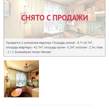
СНЯТО С ПРОДАЖИ
Продается 2-комнатная квартира. Площадь комнат - 8.7+18.7м²,
площадь квартиры - 42.7м², площадь кухни - 5.2м², потолки - 2.5м, этаж
- 2 / 2. Ближайшее метро "Автово"