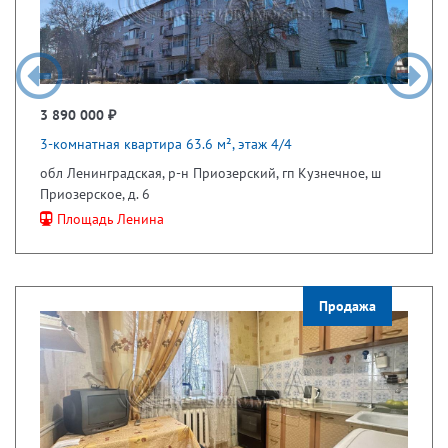
3 890 000 ₽
3-комнатная квартира 63.6 м², этаж 4/4
обл Ленинградская, р-н Приозерский, гп Кузнечное, ш
Приозерское, д. 6
Площадь Ленина
Продажа