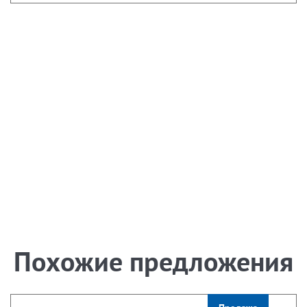
Похожие предложения