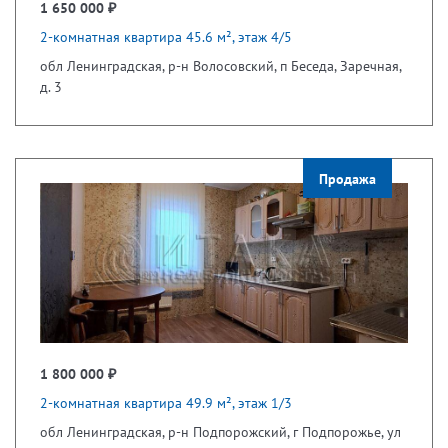
1 650 000 ₽
2-комнатная квартира 45.6 м², этаж 4/5
обл Ленинградская, р-н Волосовский, п Беседа, Заречная,
д. 3
Продажа
1 800 000 ₽
2-комнатная квартира 49.9 м², этаж 1/3
обл Ленинградская, р-н Подпорожский, г Подпорожье, ул