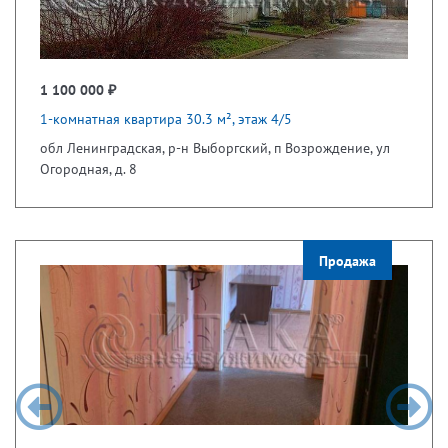
1 100 000 ₽
1-комнатная квартира 30.3 м², этаж 4/5
обл Ленинградская, р-н Выборгский, п Возрождение, ул
Огородная, д. 8
Продажа