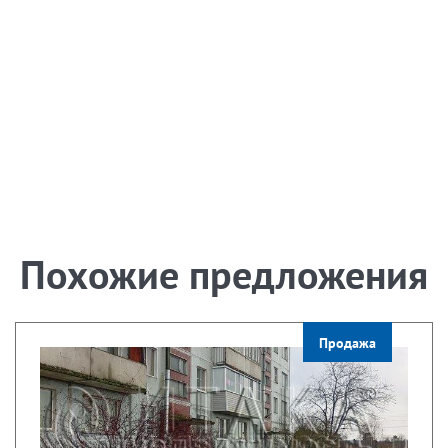
Похожие предложения
Продажа