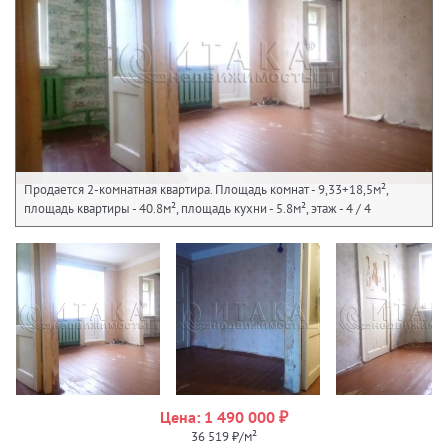
Продается 2-комнатная квартира. Площадь комнат - 9,33+18,5м²,
площадь квартиры - 40.8м², площадь кухни - 5.8м², этаж - 4 / 4
Цена: 1 490 000 ₽
36 519 ₽/м²