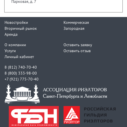
Парковая, д. 7
Новостройки
Коммерческая
Вторичный рынок
Загородная
Аренда
О компании
Оставить заявку
Услуги
Оставить отзыв
Личный кабинет
8 (812) 740-70-40
8 (800) 333-98-00
+7 (921) 775-70-40