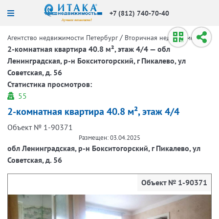
+7 (812) 740-70-40
/
/
Агентство недвижимости Петербург
Вторичная недвижимость
2-комнатная квартира 40.8 м², этаж 4/4 — обл
Ленинградская, р-н Бокситогорский, г Пикалево, ул
Советская, д. 56
Статистика просмотров:
55
2-комнатная квартира 40.8 м², этаж 4/4
Объект № 1-90371
Размещен: 03.04.2025
обл Ленинградская, р-н Бокситогорский, г Пикалево, ул
Советская, д. 56
Объект № 1-90371