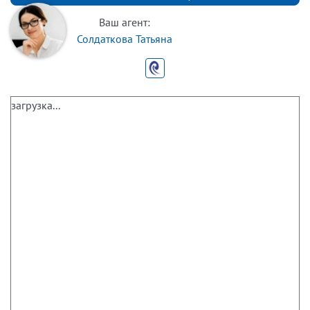
Ваш агент:
Солдаткова Татьяна
загрузка...