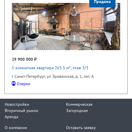
Продажа
29 900 000 ₽
5-комнатная квартира 265.5 м², этаж 3/3
г Санкт-Петербург, ул Эриванская, д. 1, лит. А
Озерки
Новостройки
Коммерческая
Вторичный рынок
Загородная
Аренда
О компании
Оставить заявку