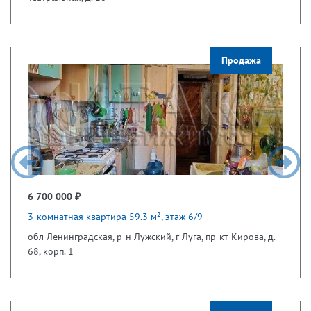
Продажа
6 700 000 ₽
3-комнатная квартира 59.3 м², этаж 6/9
обл Ленинградская, р-н Лужский, г Луга, пр-кт Кирова, д.
68, корп. 1