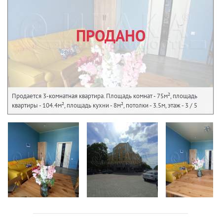
ПРОДАНО
Продается 3-комнатная квартира. Площадь комнат - 75м², площадь
квартиры - 104.4м², площадь кухни - 8м², потолки - 3.5м, этаж - 3 / 5