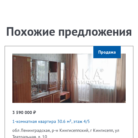
Похожие предложения
Продажа
3 590 000 ₽
1-комнатная квартира 30.6 м², этаж 4/5
обл Ленинградская, р-н Кингисеппский, г Кингисепп, ул
Театральная, д. 10