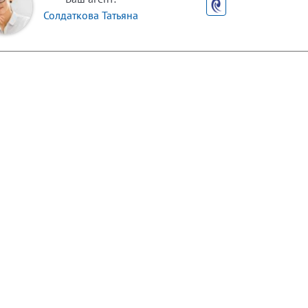
Солдаткова Татьяна