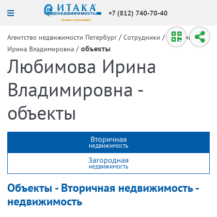
+7 (812) 740-70-40
/
/
Агентство недвижимости Петербург
Сотрудники
Любимова
/
объекты
Ирина Владимировна
Любимова Ирина
Владимировна -
объекты
Вторичная
недвижимость
Загородная
недвижимость
Объекты - Вторичная недвижимость -
недвижимость