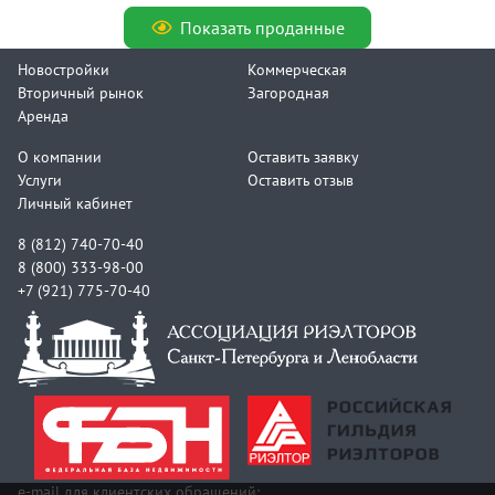
Показать проданные
Новостройки
Коммерческая
Вторичный рынок
Загородная
Аренда
О компании
Оставить заявку
Услуги
Оставить отзыв
Личный кабинет
8 (812) 740-70-40
8 (800) 333-98-00
+7 (921) 775-70-40
e-mail для клиентских обращений: