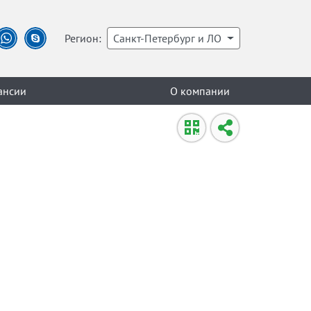
Регион:
Санкт-Петербург и ЛО
ансии
О компании