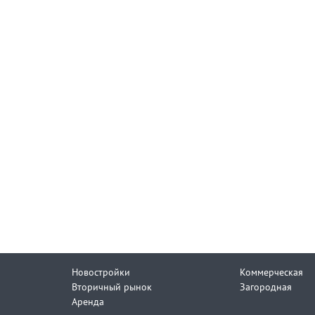
Новостройки
Коммерческая
Вторичный рынок
Загородная
Аренда