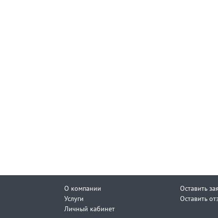
О компании
Оставить за
Услуги
Оставить от
Личный кабинет