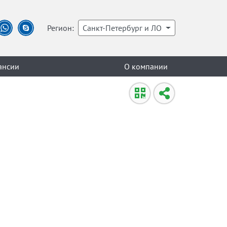
Регион:
Санкт-Петербург и ЛО
ансии
О компании