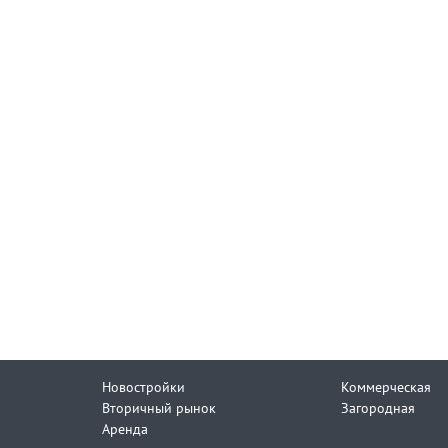
Новостройки
Коммерческая
Вторичный рынок
Загородная
Аренда