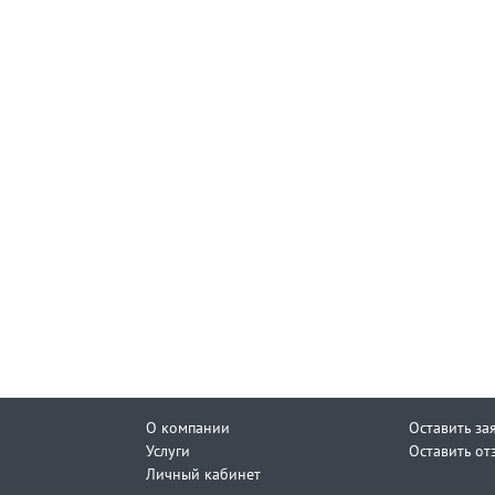
О компании
Оставить за
Услуги
Оставить от
Личный кабинет