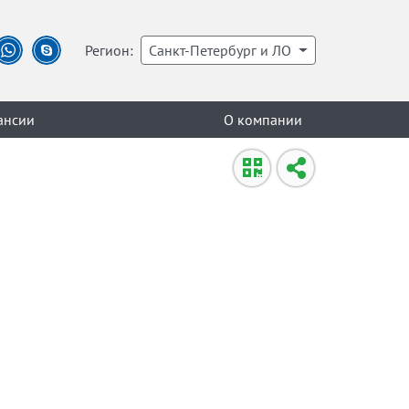
Регион:
Санкт-Петербург и ЛО
ансии
О компании