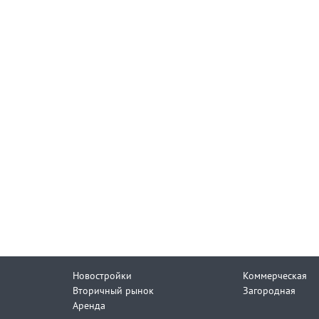
Новостройки
Коммерческая
Вторичный рынок
Загородная
Аренда