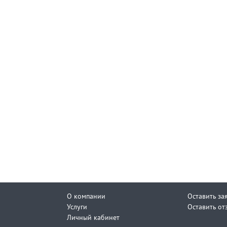
О компании
Оставить за
Услуги
Оставить от
Личный кабинет