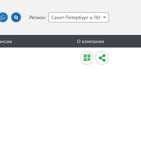
Регион:
Санкт-Петербург и ЛО
ансии
О компании