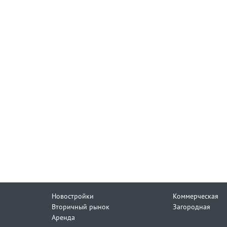
Новостройки
Коммерческая
Вторичный рынок
Загородная
Аренда