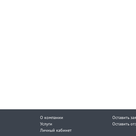
О компании
Оставить за
Услуги
Оставить от
Личный кабинет