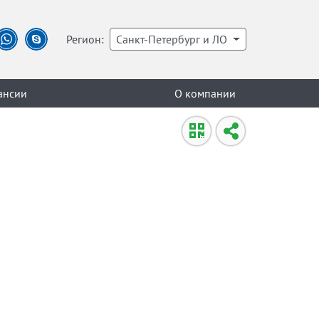
Регион:
Санкт-Петербург и ЛО
ансии
О компании