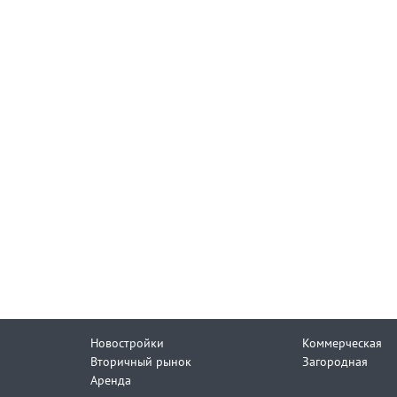
Новостройки
Коммерческая
Вторичный рынок
Загородная
Аренда