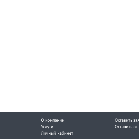
О компании
Оставить за
Услуги
Оставить от
Личный кабинет