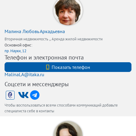
Малина Любовь Аркадьевна
,
Вторичная недвижимость
Аренда жилой недвижимости
Основной офис:
пр. Науки, 12
Телефон и электронная почта
+78127407040
Показать телефон
MalinaLA@itaka.ru
Соцсети и мессенджеры
Чтобы воспользоваться всеми способами коммуникаций добавьте
специалиста себе в контакты