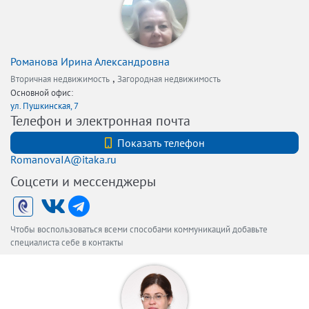
Романова Ирина Александровна
,
Вторичная недвижимость
Загородная недвижимость
Основной офис:
ул. Пушкинская, 7
Телефон и электронная почта
+7 (921) 5832526
Показать телефон
RomanovaIA@itaka.ru
Соцсети и мессенджеры
Чтобы воспользоваться всеми способами коммуникаций добавьте
специалиста себе в контакты