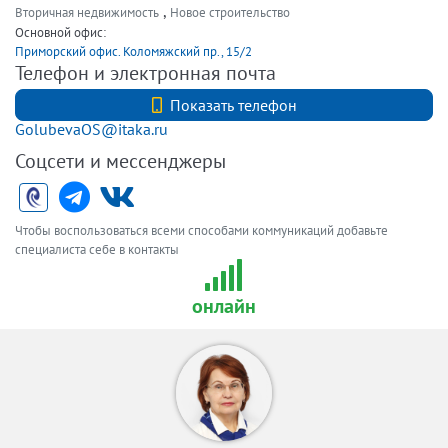
,
Вторичная недвижимость
Новое строительство
Основной офис:
Приморский офис. Коломяжский пр., 15/2
Телефон и электронная почта
+7 (921)7974606
Показать телефон
GolubevaOS@itaka.ru
Соцсети и мессенджеры
Чтобы воспользоваться всеми способами коммуникаций добавьте
специалиста себе в контакты
онлайн