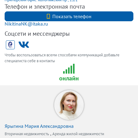
Телефон и электронная почта
+7 (812) 331-27-74
Показать телефон
NikitinaNK@itaka.ru
Соцсети и мессенджеры
Чтобы воспользоваться всеми способами коммуникаций добавьте
специалиста себе в контакты
онлайн
Ярыгина Мария Александровна
,
Вторичная недвижимость
Аренда жилой недвижимости