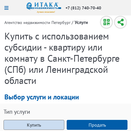
+7 (812) 740-70-40
/
Услуги
Агентство недвижимости Петербург
Купить с использованием
субсидии - квартиру или
комнату в Санкт-Петербурге
(СПб) или Ленинградской
области
Выбор услуги и локации
Тип услуги
Купить
Продать