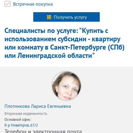
Встречная покупка
Получить услугу
Специалисты по услуге: "Купить с
использованием субсидии - квартиру
или комнату в Санкт-Петербурге (СПб)
или Ленинградской области"
Плотникова Лариса Евгеньевна
Вторичная недвижимость
Основной офис:
б-р Новаторов, 67/2
Телефон и электронная почта