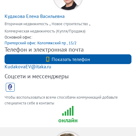
Кудакова Елена Васильевна
,
,
Вторичная недвижимость
Новое строительство
Коммерческая недвижимость (Купля/Продажа)
Основной офис:
Приморский офис. Коломяжский пр., 15/2
Телефон и электронная почта
+7 (911) 026-01-01
Показать телефон
KudakovaEV@itaka.ru
Соцсети и мессенджеры
Чтобы воспользоваться всеми способами коммуникаций добавьте
специалиста себе в контакты
онлайн