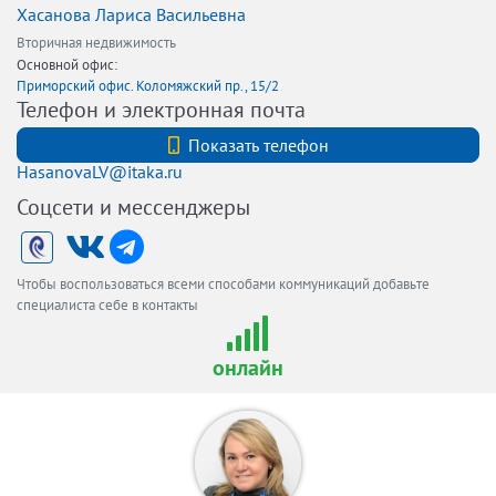
Хасанова Лариса Васильевна
Вторичная недвижимость
Основной офис:
Приморский офис. Коломяжский пр., 15/2
Телефон и электронная почта
+79216513136
Показать телефон
HasanovaLV@itaka.ru
Соцсети и мессенджеры
Чтобы воспользоваться всеми способами коммуникаций добавьте
специалиста себе в контакты
онлайн