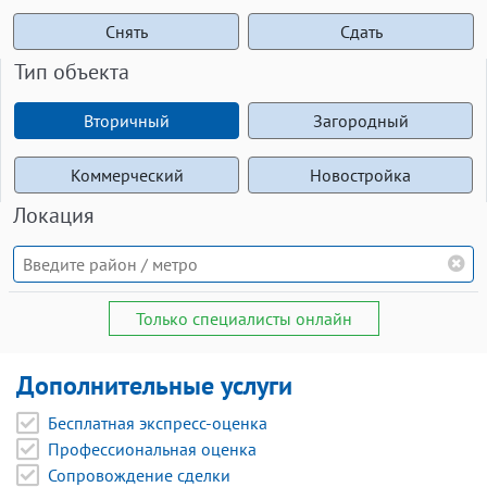
Снять
Сдать
Тип объекта
Вторичный
Загородный
Коммерческий
Новостройка
Локация
Только специалисты онлайн
Дополнительные услуги
Бесплатная экспресс-оценка
Профессиональная оценка
Сопровождение сделки