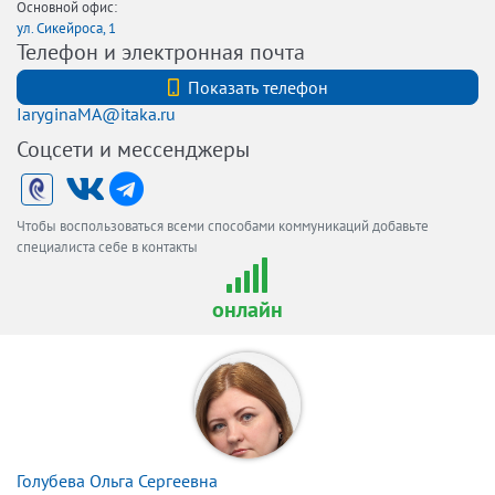
Основной офис:
ул. Сикейроса, 1
Телефон и электронная почта
+79110050000
Показать телефон
IaryginaMA@itaka.ru
Соцсети и мессенджеры
Чтобы воспользоваться всеми способами коммуникаций добавьте
специалиста себе в контакты
онлайн
Голубева Ольга Сергеевна