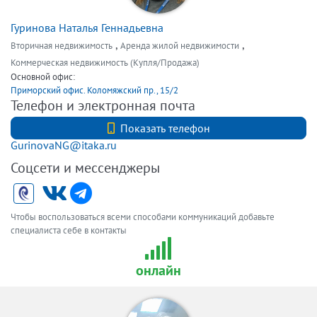
Гуринова Наталья Геннадьевна
,
,
Вторичная недвижимость
Аренда жилой недвижимости
Коммерческая недвижимость (Купля/Продажа)
Основной офис:
Приморский офис. Коломяжский пр., 15/2
Телефон и электронная почта
+79119363070
Показать телефон
GurinovaNG@itaka.ru
Соцсети и мессенджеры
Чтобы воспользоваться всеми способами коммуникаций добавьте
специалиста себе в контакты
онлайн