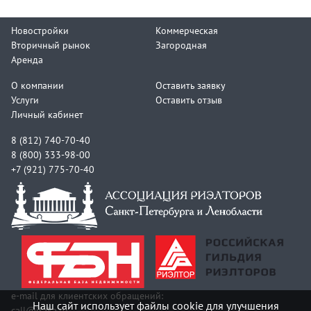
Новостройки
Коммерческая
Вторичный рынок
Загородная
Аренда
О компании
Оставить заявку
Услуги
Оставить отзыв
Личный кабинет
8 (812) 740-70-40
8 (800) 333-98-00
+7 (921) 775-70-40
e-mail для клиентских обращений:
Наш сайт использует файлы cookie для улучшения
call@itaka.ru