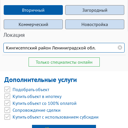
Вторичный
Загородный
Коммерческий
Новостройка
Локация
Только специалисты онлайн
Дополнительные услуги
Подобрать объект
Купить объект в ипотеку
Купить объект со 100% оплатой
Сопровождение сделки
Купить объект с использованием субсидии