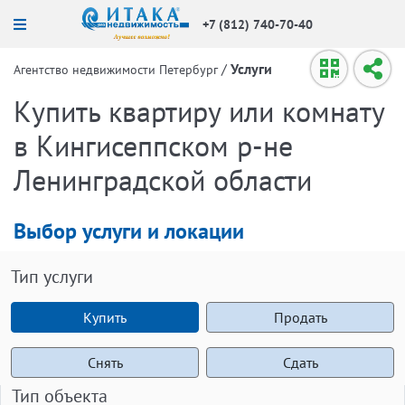
+7 (812) 740-70-40
/
Услуги
Агентство недвижимости Петербург
Купить квартиру или комнату
в Кингисеппском р-не
Ленинградской области
Выбор услуги и локации
Тип услуги
Купить
Продать
Снять
Сдать
Тип объекта