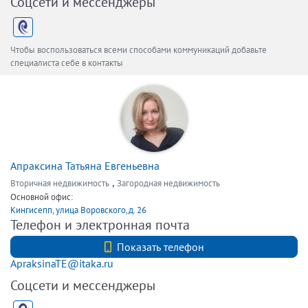
Соцсети и мессенджеры
Чтобы воспользоваться всеми способами коммуникаций добавьте
специалиста себе в контакты
Апраксина Татьяна Евгеньевна
,
Вторичная недвижимость
Загородная недвижимость
Основной офис:
Кингисепп, улица Воровского,д. 26
Телефон и электронная почта
+7 (812) 740-70-40
Показать телефон
ApraksinaTE@itaka.ru
Соцсети и мессенджеры