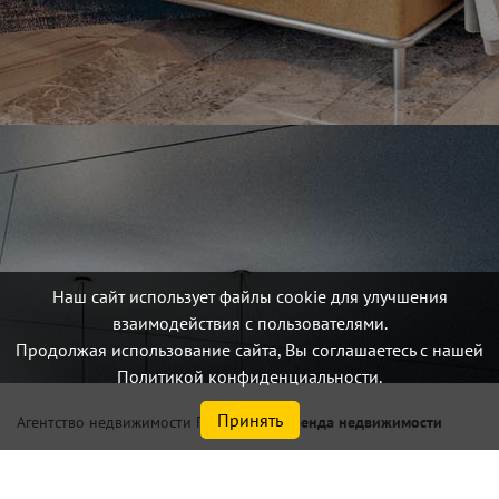
Наш сайт использует файлы cookie для улучшения
взаимодействия с пользователями.
Продолжая использование сайта, Вы соглашаетесь с нашей
Политикой конфиденциальности.
Принять
/
Аренда недвижимости
Агентство недвижимости Петербург
Снять квартиру в Санкт-