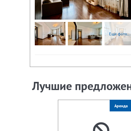
Еще фото...
Лучшие предложе
Аренда