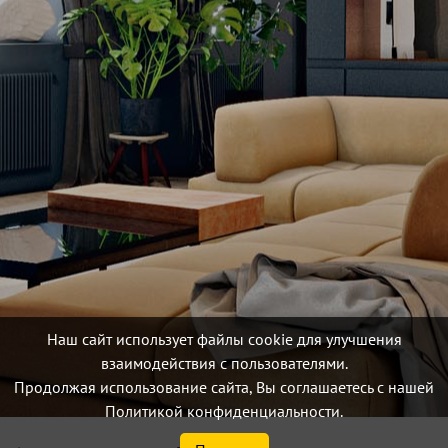
Наш сайт использует файлы cookie для улучшения
взаимодействия с пользователями.
Продолжая использование сайта, Вы соглашаетесь с нашей
Политикой конфиденциальности.