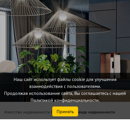
Наш сайт использует файлы cookie для улучшения
взаимодействия с пользователями.
Продолжая использование сайта, Вы соглашаетесь с нашей
Политикой конфиденциальности.
Принять
/
Аренда недвижимости
Агентство недвижимости Петербург
Снять 2 комнатную квартиру